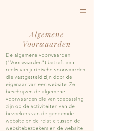
Algemene
Voorwaarden
De algemene voorwaarden
("Voorwaarden") betreft een
reeks van juridische voorwaarden
die vastgesteld zijn door de
eigenaar van een website. Ze
beschrijven de algemene
voorwaarden die van toepassing
zijn op de activiteiten van de
bezoekers van de genoemde
website en de relatie tussen de
websitebezoekers en de website-