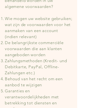
behandeld worden in uw
algemene voorwaarden?
Wie mogen uw website gebruiken;
wat zijn de voorwaarden voor het
aanmaken van een account
(indien relevant)
De belangrijkste commerciële
voorwaarden die aan klanten
aangeboden worden
Zahlungsmethoden (Kredit- und
Debitkarte, PayPal, Offline-
Zahlungen etc.)
Behoud van het recht om een
aanbod te wijzigen
Garanties en
verantwoordelijkheden met
betrekking tot diensten en