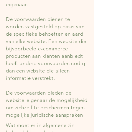
eigenaar.
De voorwaarden dienen te
worden vastgesteld op basis van
de specifieke behoeften en aard
van elke website. Een website die
bijvoorbeeld e-commerce
producten aan klanten aanbiedt
heeft andere voorwaarden nodig
dan een website die alleen
informatie verstrekt.
De voorwaarden bieden de
website-eigenaar de mogelijkheid
om zichzelf te beschermen tegen
mogelijke juridische aanspraken
Wat moet er in algemene zin