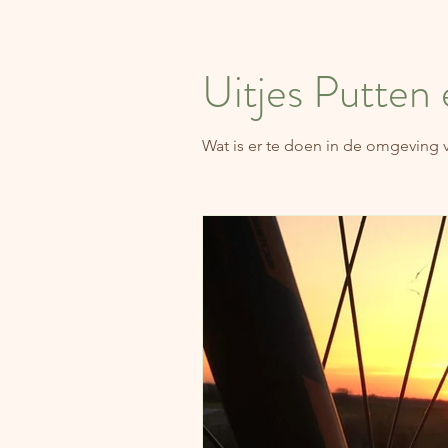
Uitjes Putten
Wat is er te doen in de omgeving 