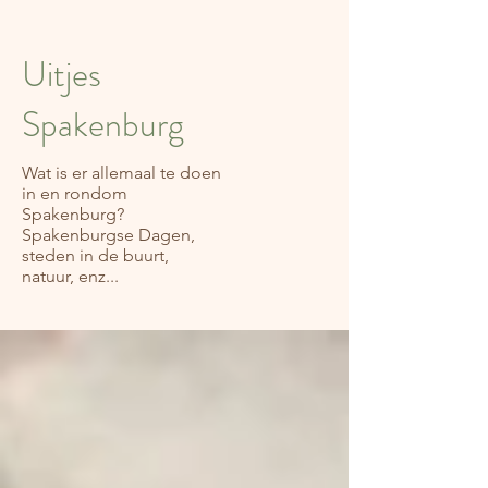
Uitjes
Spakenburg
Wat is er allemaal te doen
in en rondom
Spakenburg?
Spakenburgse Dagen,
steden in de buurt,
natuur, enz...